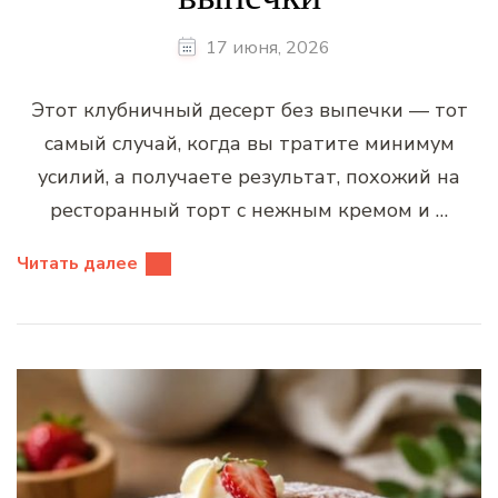
17 июня, 2026
Этот клубничный десерт без выпечки — тот
самый случай, когда вы тратите минимум
усилий, а получаете результат, похожий на
ресторанный торт с нежным кремом и …
Читать далее