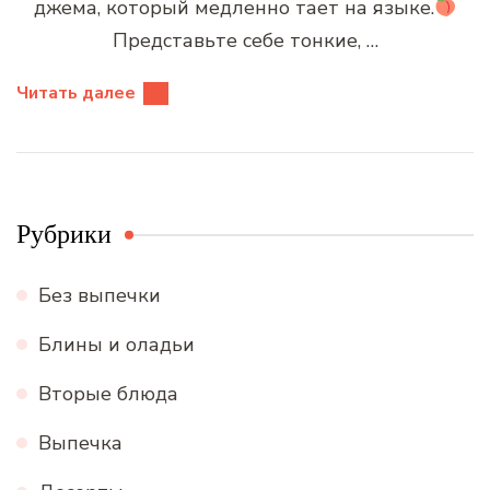
джема, который медленно тает на языке.
Представьте себе тонкие, …
Читать далее
Рубрики
Без выпечки
Блины и оладьи
Вторые блюда
Выпечка