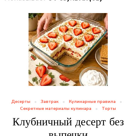
Десерты
Завтрак
Кулинарные правила
Секретные материалы кулинара
Торты
Клубничный десерт без
выпечки