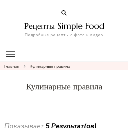
Рецепты Simple Food
Подробные рецепты с фото и видео
Главная
Кулинарные правила
Кулинарные правила
Показывает
5 Результат(ов)