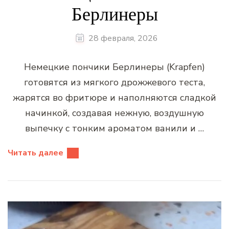
Берлинеры
28 февраля, 2026
Немецкие пончики Берлинеры (Krapfen)
готовятся из мягкого дрожжевого теста,
жарятся во фритюре и наполняются сладкой
начинкой, создавая нежную, воздушную
выпечку с тонким ароматом ванили и …
Читать далее