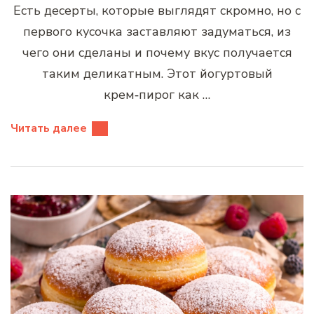
Есть десерты, которые выглядят скромно, но с
первого кусочка заставляют задуматься, из
чего они сделаны и почему вкус получается
таким деликатным. Этот йогуртовый
крем‑пирог как …
Читать далее