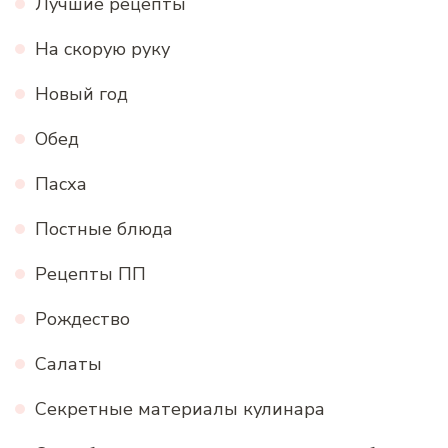
Лучшие рецепты
На скорую руку
Новый год
Обед
Пасха
Постные блюда
Рецепты ПП
Рождество
Салаты
Секретные материалы кулинара