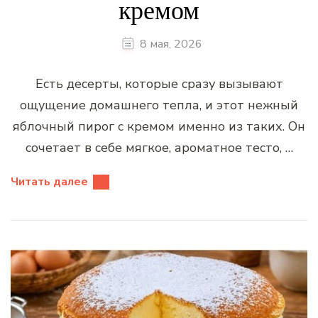
кремом
8 мая, 2026
Есть десерты, которые сразу вызывают
ощущение домашнего тепла, и этот нежный
яблочный пирог с кремом именно из таких. Он
сочетает в себе мягкое, ароматное тесто, …
Читать далее