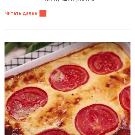
Читать далее