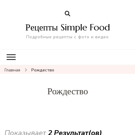
Рецепты Simple Food
Подробные рецепты с фото и видео
Главная
Рождество
Рождество
Показывает
2 Результат(ов)