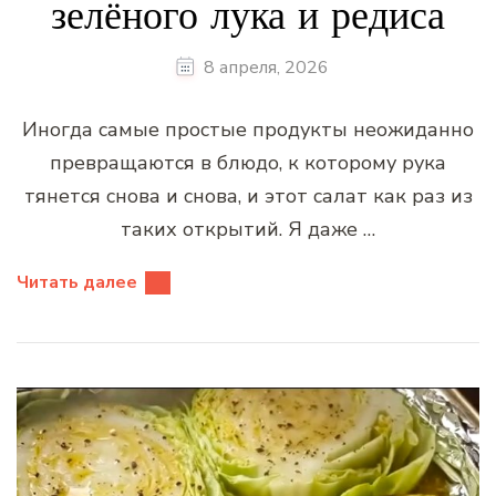
зелёного лука и редиса
8 апреля, 2026
Иногда самые простые продукты неожиданно
превращаются в блюдо, к которому рука
тянется снова и снова, и этот салат как раз из
таких открытий. Я даже …
Читать далее