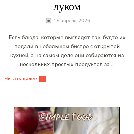
луком
15 апреля, 2026
Есть блюда, которые выглядят так, будто их
подали в небольшом бистро с открытой
кухней, а на самом деле они собираются из
нескольких простых продуктов за …
Читать далее