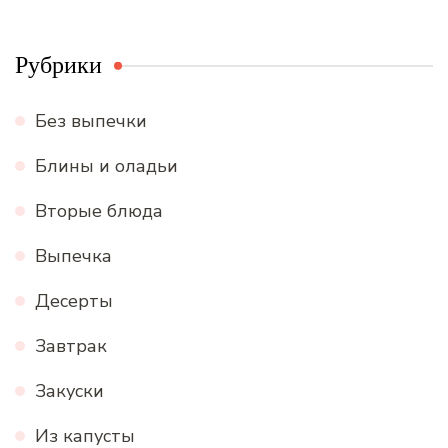
Рубрики
Без выпечки
Блины и оладьи
Вторые блюда
Выпечка
Десерты
Завтрак
Закуски
Из капусты