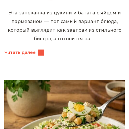
Эта запеканка из цукини и батата с яйцом и
пармезаном — тот самый вариант блюда,
который выглядит как завтрак из стильного
бистро, а готовится на …
Читать далее