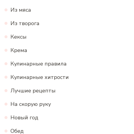
Из мяса
Из творога
Кексы
Крема
Кулинарные правила
Кулинарные хитрости
Лучшие рецепты
На скорую руку
Новый год
Обед