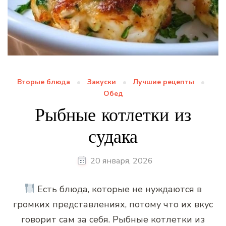
Вторые блюда
Закуски
Лучшие рецепты
Обед
Рыбные котлетки из
судака
20 января, 2026
Есть блюда, которые не нуждаются в
громких представлениях, потому что их вкус
говорит сам за себя. Рыбные котлетки из