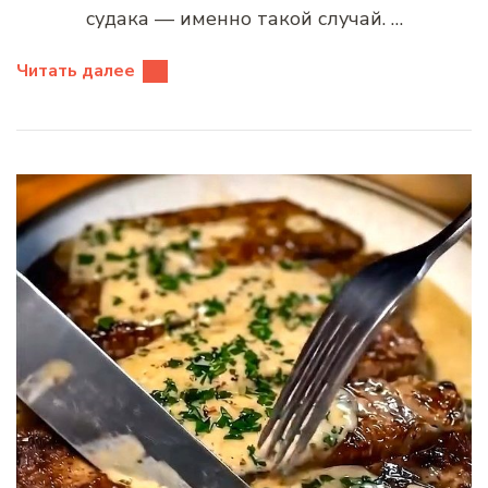
судака — именно такой случай. …
Читать далее