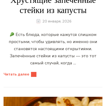
стейки из капусты
20 января, 2026
Есть блюда, которые кажутся слишком
простыми, чтобы удивлять, но именно они
становятся настоящими открытиями.
Запечённые стейки из капусты — это тот
самый случай, когда …
Читать далее