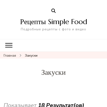
Рецепты Simple Food
Подробные рецепты с фото и видео
Главная
Закуски
Закуски
Показывает
18 Результат(ов)