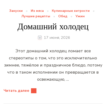
Закуски
Из мяса
Кулинарные хитрости
Лучшие рецепты
Обед
Ужин
Домашний холодец
17 июня, 2026
Этот домашний холодец ломает все
стереотипы о том, что это исключительно
зимнее, тяжёлое и праздничное блюдо, потому
что в таком исполнении он превращается в
освежающую, …
Читать далее