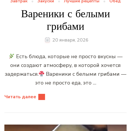
Завтрак
Закуски
Лучшие рецепты
Обед
Вареники с белыми
грибами
20 января, 2026
Есть блюда, которые не просто вкусны —
они создают атмосферу, в которой хочется
задержаться.
Вареники с белыми грибами —
это не просто еда, это …
Читать далее