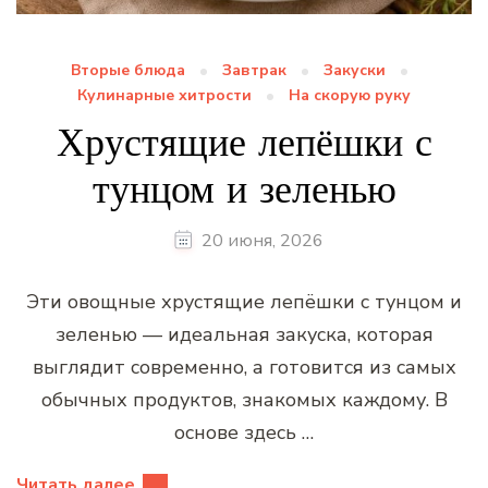
Вторые блюда
Завтрак
Закуски
Кулинарные хитрости
На скорую руку
Хрустящие лепёшки с
тунцом и зеленью
20 июня, 2026
Эти овощные хрустящие лепёшки с тунцом и
зеленью — идеальная закуска, которая
выглядит современно, а готовится из самых
обычных продуктов, знакомых каждому. В
основе здесь …
Читать далее