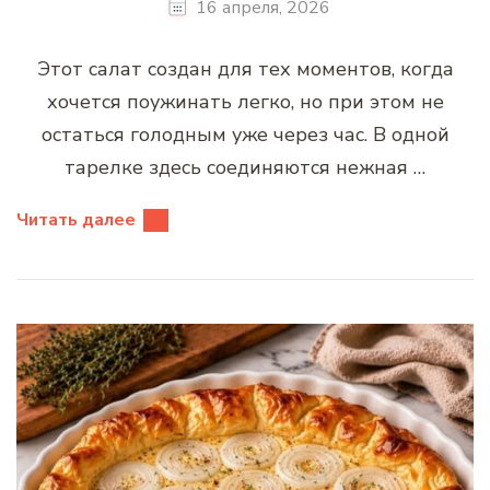
16 апреля, 2026
Этот салат создан для тех моментов, когда
хочется поужинать легко, но при этом не
остаться голодным уже через час. В одной
тарелке здесь соединяются нежная …
Читать далее