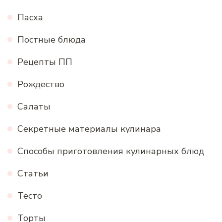
Пасха
Постные блюда
Рецепты ПП
Рождество
Салаты
Секретные материалы кулинара
Способы приготовления кулинарных блюд
Статьи
Тесто
Торты