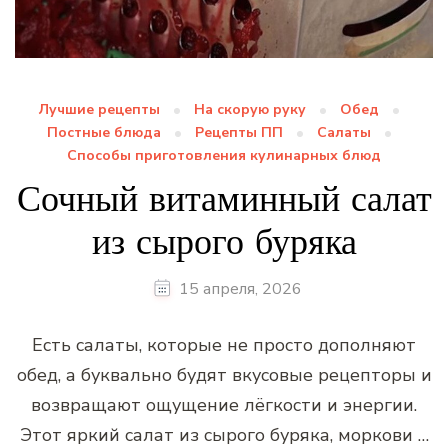
Лучшие рецепты
На скорую руку
Обед
Постные блюда
Рецепты ПП
Салаты
Способы приготовления кулинарных блюд
Сочный витаминный салат
из сырого буряка
15 апреля, 2026
Есть салаты, которые не просто дополняют
обед, а буквально будят вкусовые рецепторы и
возвращают ощущение лёгкости и энергии.
Этот яркий салат из сырого буряка, моркови …