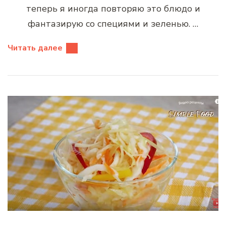
теперь я иногда повторяю это блюдо и
фантазирую со специями и зеленью. …
Читать далее