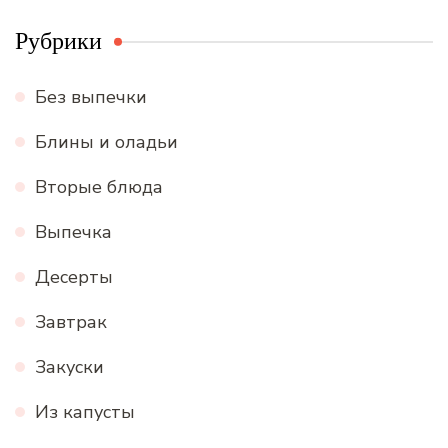
Рубрики
Без выпечки
Блины и оладьи
Вторые блюда
Выпечка
Десерты
Завтрак
Закуски
Из капусты