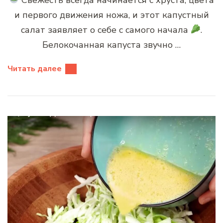
и первого движения ножа, и этот капустный
салат заявляет о себе с самого начала
.
Белокочанная капуста звучно …
Читать далее