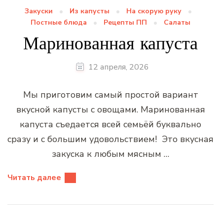
Закуски
Из капусты
На скорую руку
Постные блюда
Рецепты ПП
Салаты
Маринованная капуста
12 апреля, 2026
Мы приготовим самый простой вариант
вкусной капусты с овощами. Маринованная
капуста съедается всей семьёй буквально
сразу и с большим удовольствием! Это вкусная
закуска к любым мясным …
Читать далее