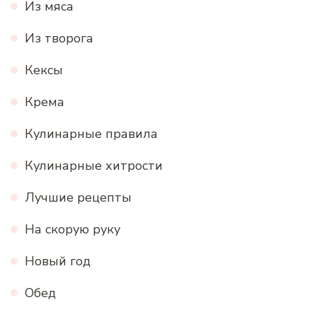
Из мяса
Из творога
Кексы
Крема
Кулинарные правила
Кулинарные хитрости
Лучшие рецепты
На скорую руку
Новый год
Обед