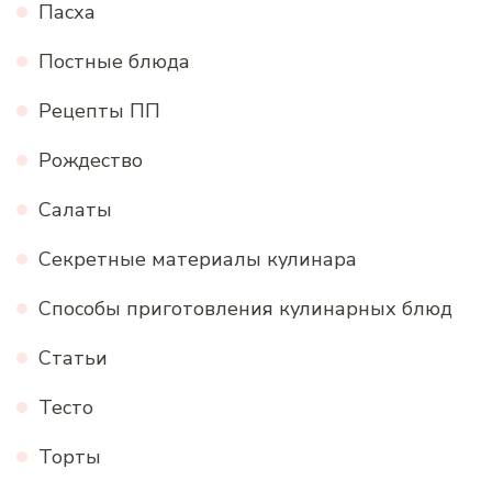
Пасха
Постные блюда
Рецепты ПП
Рождество
Салаты
Секретные материалы кулинара
Способы приготовления кулинарных блюд
Статьи
Тесто
Торты