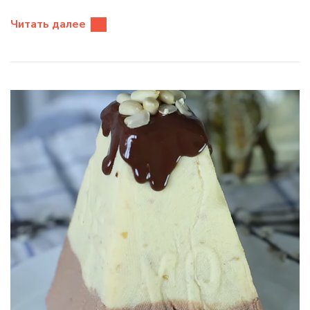
Читать далее