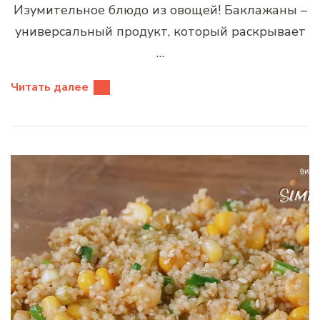
Изумительное блюдо из овощей! Баклажаны –
универсальный продукт, который раскрывает
…
Читать далее