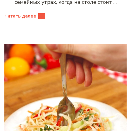
семейных утрах, когда на столе стоит …
Читать далее