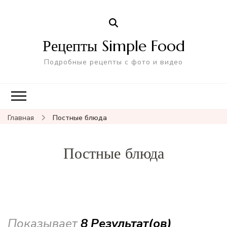
Рецепты Simple Food
Подробные рецепты с фото и видео
Главная
Постные блюда
Постные блюда
Показывает
8 Результат(ов)