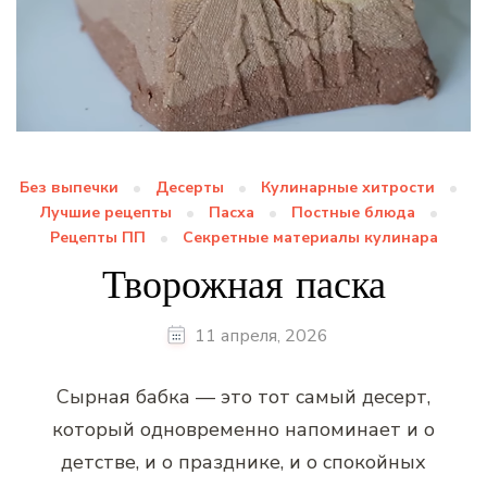
Без выпечки
Десерты
Кулинарные хитрости
Лучшие рецепты
Пасха
Постные блюда
Рецепты ПП
Секретные материалы кулинара
Творожная паска
11 апреля, 2026
Сырная бабка — это тот самый десерт,
который одновременно напоминает и о
детстве, и о празднике, и о спокойных