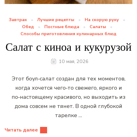
Завтрак
Лучшие рецепты
На скорую руку
Обед
Постные блюда
Салаты
Способы приготовления кулинарных блюд
Салат с киноа и кукурузой
10 мая, 2026
Этот боул‑салат создан для тех моментов,
когда хочется чего‑то свежего, яркого и
по‑настоящему красивого, но выходить из
дома совсем не тянет. В одной глубокой
тарелке …
Читать далее