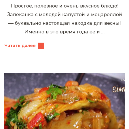
Простое, полезное и очень вкусное блюдо!
Запеканка с молодой капустой и моцареллой
— буквально настоящая находка для весны!
Именно в это время года ее и …
Читать далее