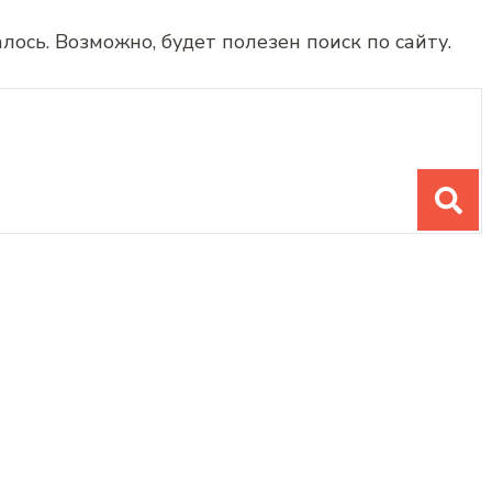
сь. Возможно, будет полезен поиск по сайту.