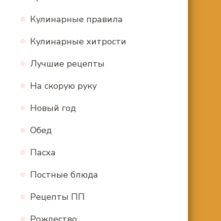
Кулинарные правила
Кулинарные хитрости
Лучшие рецепты
На скорую руку
Новый год
Обед
Пасха
Постные блюда
Рецепты ПП
Рождество