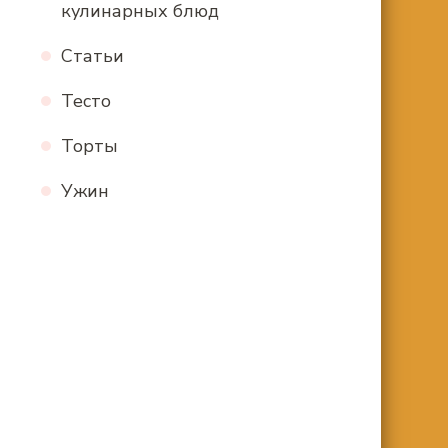
кулинарных блюд
Статьи
Тесто
Торты
Ужин