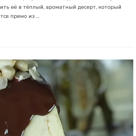
ить её в тёплый, ароматный десерт, который
тся прямо из …