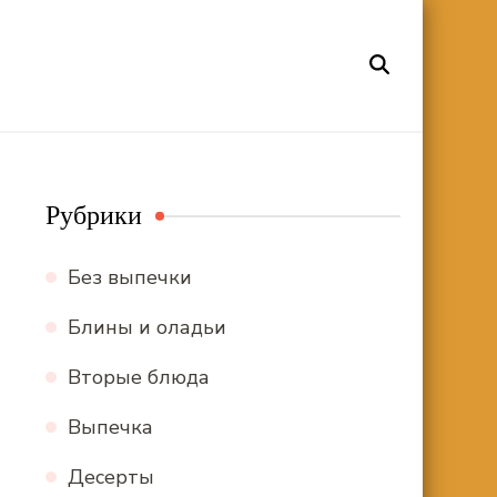
Рубрики
Без выпечки
Блины и оладьи
Вторые блюда
Выпечка
Десерты