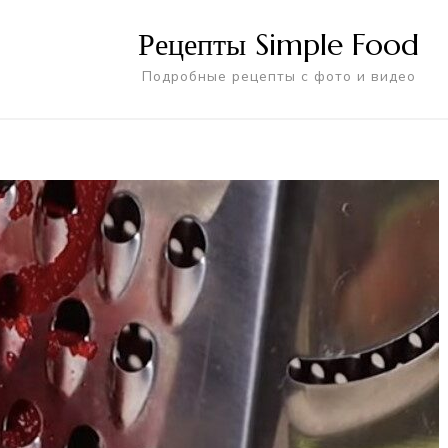
Рецепты Simple Food
Подробные рецепты с фото и видео