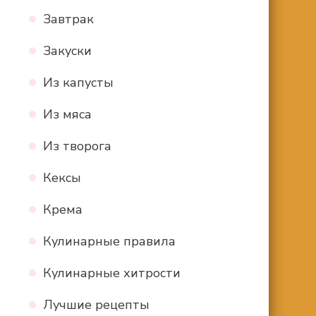
Завтрак
Закуски
Из капусты
Из мяса
Из творога
Кексы
Крема
Кулинарные правила
Кулинарные хитрости
Лучшие рецепты