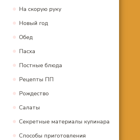
На скорую руку
Новый год
Обед
Пасха
Постные блюда
Рецепты ПП
Рождество
Салаты
Секретные материалы кулинара
Способы приготовления