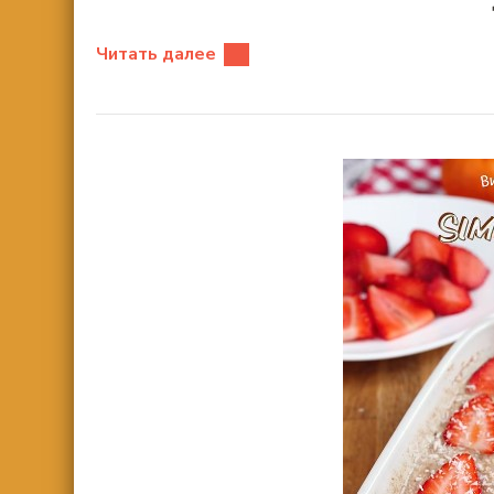
Читать далее