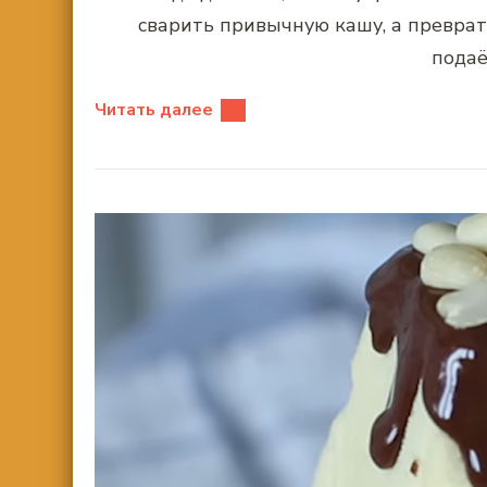
сварить привычную кашу, а преврат
подаё
Читать далее