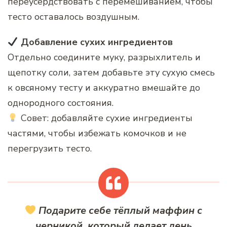
переусердствовать с перемешиванием, чтобы
тесто оставалось воздушным.
Добавление сухих ингредиентов
Отдельно соедините муку, разрыхлитель и
щепотку соли, затем добавьте эту сухую смесь
к овсяному тесту и аккуратно вмешайте до
однородного состояния.
Совет: добавляйте сухие ингредиенты
частями, чтобы избежать комочков и не
перегрузить тесто.
Подарите себе тёплый маффин с
черникой, который делает день