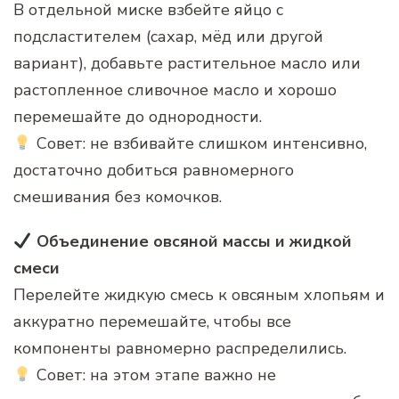
В отдельной миске взбейте яйцо с
подсластителем (сахар, мёд или другой
вариант), добавьте растительное масло или
растопленное сливочное масло и хорошо
перемешайте до однородности.
Совет: не взбивайте слишком интенсивно,
достаточно добиться равномерного
смешивания без комочков.
Объединение овсяной массы и жидкой
смеси
Перелейте жидкую смесь к овсяным хлопьям и
аккуратно перемешайте, чтобы все
компоненты равномерно распределились.
Совет: на этом этапе важно не