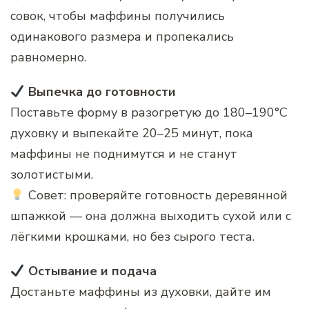
совок, чтобы маффины получились
одинакового размера и пропекались
равномерно.
Выпечка до готовности
Поставьте форму в разогретую до 180–190°C
духовку и выпекайте 20–25 минут, пока
маффины не поднимутся и не станут
золотистыми.
Совет: проверяйте готовность деревянной
шпажкой — она должна выходить сухой или с
лёгкими крошками, но без сырого теста.
Остывание и подача
Достаньте маффины из духовки, дайте им