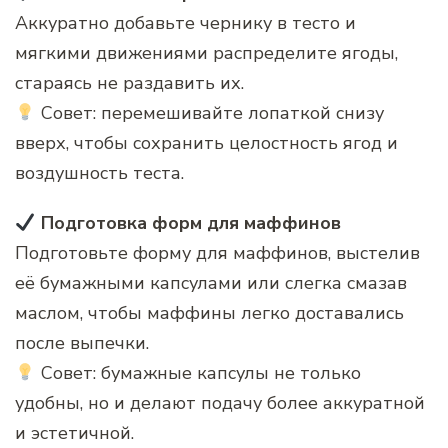
Аккуратно добавьте чернику в тесто и
мягкими движениями распределите ягоды,
стараясь не раздавить их.
Совет: перемешивайте лопаткой снизу
вверх, чтобы сохранить целостность ягод и
воздушность теста.
Подготовка форм для маффинов
Подготовьте форму для маффинов, выстелив
её бумажными капсулами или слегка смазав
маслом, чтобы маффины легко доставались
после выпечки.
Совет: бумажные капсулы не только
удобны, но и делают подачу более аккуратной
и эстетичной.