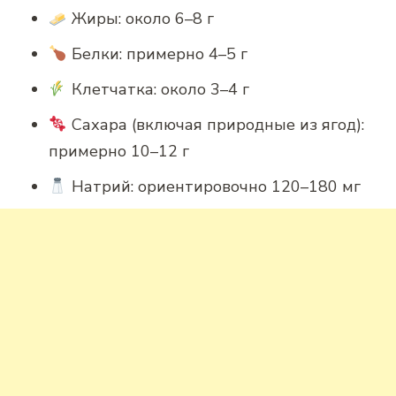
Жиры: около 6–8 г
Белки: примерно 4–5 г
Клетчатка: около 3–4 г
Сахара (включая природные из ягод):
примерно 10–12 г
Натрий: ориентировочно 120–180 мг