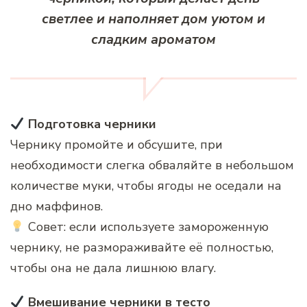
светлее и наполняет дом уютом и
сладким ароматом
Подготовка черники
Чернику промойте и обсушите, при
необходимости слегка обваляйте в небольшом
количестве муки, чтобы ягоды не оседали на
дно маффинов.
Совет: если используете замороженную
чернику, не размораживайте её полностью,
чтобы она не дала лишнюю влагу.
Вмешивание черники в тесто