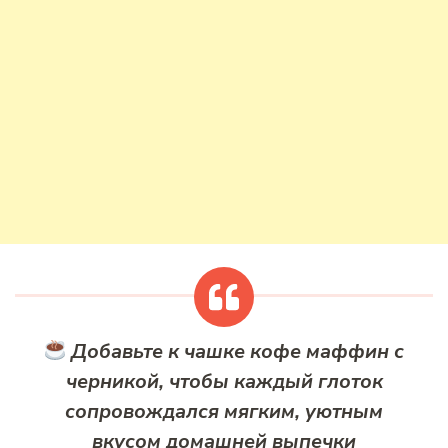
Добавьте к чашке кофе маффин с
черникой, чтобы каждый глоток
сопровождался мягким, уютным
вкусом домашней выпечки