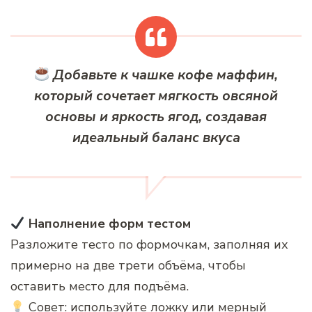
Добавьте к чашке кофе маффин,
который сочетает мягкость овсяной
основы и яркость ягод, создавая
идеальный баланс вкуса
Наполнение форм тестом
Разложите тесто по формочкам, заполняя их
примерно на две трети объёма, чтобы
оставить место для подъёма.
Совет: используйте ложку или мерный