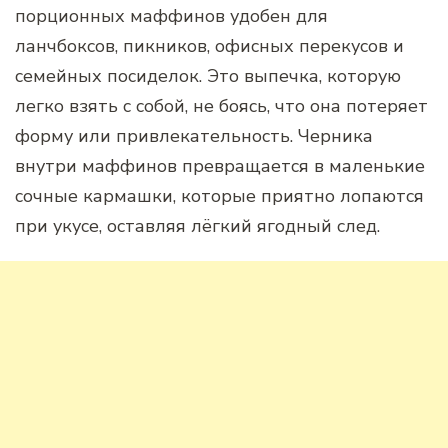
порционных маффинов удобен для
ланчбоксов, пикников, офисных перекусов и
семейных посиделок. Это выпечка, которую
легко взять с собой, не боясь, что она потеряет
форму или привлекательность. Черника
внутри маффинов превращается в маленькие
сочные кармашки, которые приятно лопаются
при укусе, оставляя лёгкий ягодный след.