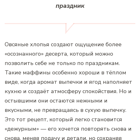
праздник
Овсяные хлопья создают ощущение более
«осознанного» десерта, который можно
позволить себе не только по праздникам.
Такие маффины особенно хороши в тёплом
виде, когда аромат выпечки и ягод наполняет
кухню и создаёт атмосферу спокойствия. Но и
остывшими они остаются нежными и
вкусными, не превращаясь в сухую выпечку.
Это тот рецепт, который легко становится
«дежурным» — его хочется повторять снова и
снова, меняя подачу и детали, но сохраняя