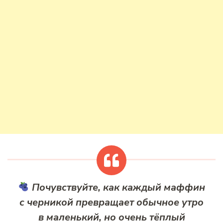
Почувствуйте, как каждый маффин
с черникой превращает обычное утро
в маленький, но очень тёплый