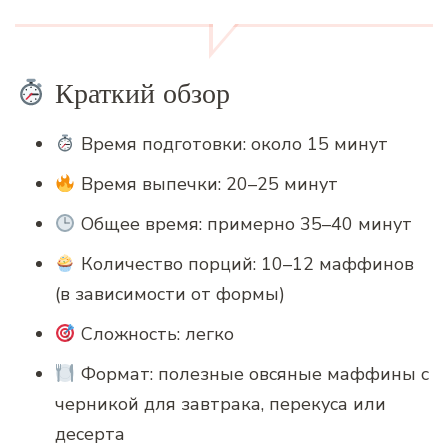
Краткий обзор
Время подготовки: около 15 минут
Время выпечки: 20–25 минут
Общее время: примерно 35–40 минут
Количество порций: 10–12 маффинов
(в зависимости от формы)
Сложность: легко
Формат: полезные овсяные маффины с
черникой для завтрака, перекуса или
десерта