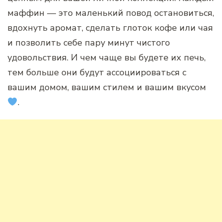
маффин — это маленький повод остановиться,
вдохнуть аромат, сделать глоток кофе или чая
и позволить себе пару минут чистого
удовольствия. И чем чаще вы будете их печь,
тем больше они будут ассоциироваться с
вашим домом, вашим стилем и вашим вкусом
.