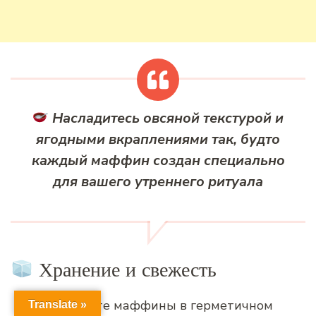
Насладитесь овсяной текстурой и
ягодными вкраплениями так, будто
каждый маффин создан специально
для вашего утреннего ритуала
Хранение и свежесть
Храните маффины в герметичном
Translate »