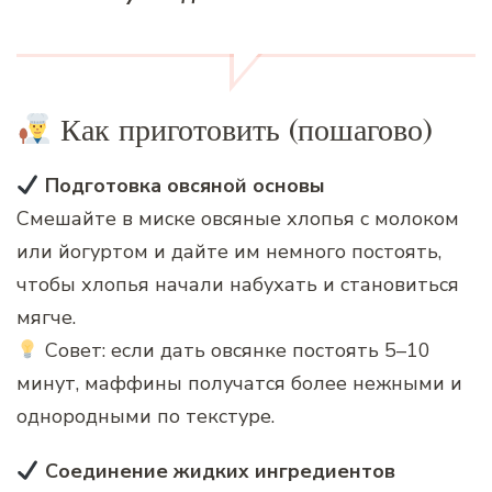
Как приготовить (пошагово)
Подготовка овсяной основы
Смешайте в миске овсяные хлопья с молоком
или йогуртом и дайте им немного постоять,
чтобы хлопья начали набухать и становиться
мягче.
Совет: если дать овсянке постоять 5–10
минут, маффины получатся более нежными и
однородными по текстуре.
Соединение жидких ингредиентов