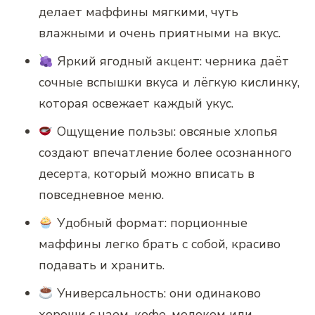
делает маффины мягкими, чуть
влажными и очень приятными на вкус.
Яркий ягодный акцент: черника даёт
сочные вспышки вкуса и лёгкую кислинку,
которая освежает каждый укус.
Ощущение пользы: овсяные хлопья
создают впечатление более осознанного
десерта, который можно вписать в
повседневное меню.
Удобный формат: порционные
маффины легко брать с собой, красиво
подавать и хранить.
Универсальность: они одинаково
хороши с чаем, кофе, молоком или