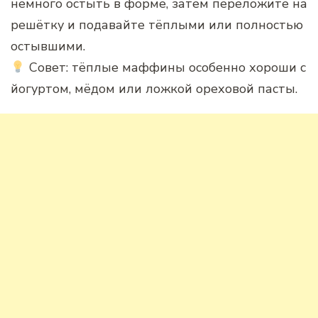
немного остыть в форме, затем переложите на
решётку и подавайте тёплыми или полностью
остывшими.
Совет: тёплые маффины особенно хороши с
йогуртом, мёдом или ложкой ореховой пасты.