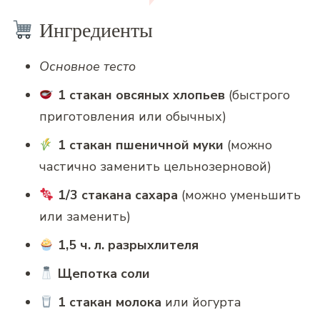
Ингредиенты
Основное тесто
1 стакан овсяных хлопьев
(быстрого
приготовления или обычных)
1 стакан пшеничной муки
(можно
частично заменить цельнозерновой)
1/3 стакана сахара
(можно уменьшить
или заменить)
1,5 ч. л. разрыхлителя
Щепотка соли
1 стакан молока
или йогурта