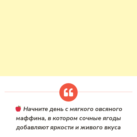
Начните день с мягкого овсяного
маффина, в котором сочные ягоды
добавляют яркости и живого вкуса