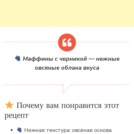
Маффины с черникой — нежные
овсяные облака вкуса
Почему вам понравится этот
рецепт
Нежная текстура: овсяная основа