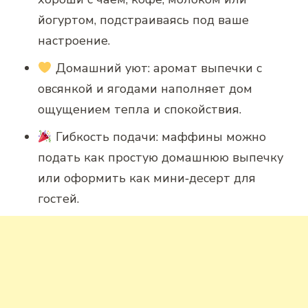
йогуртом, подстраиваясь под ваше
настроение.
Домашний уют: аромат выпечки с
овсянкой и ягодами наполняет дом
ощущением тепла и спокойствия.
Гибкость подачи: маффины можно
подать как простую домашнюю выпечку
или оформить как мини‑десерт для
гостей.