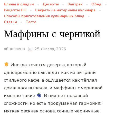
Блины и оладьи
Десерты
Завтрак
Обед
Рецепты ПП
Секретные материалы кулинара
Способы приготовления кулинарных блюд
Статьи
Тесто
Маффины с черникой
обновлено
25 января, 2026
Иногда хочется десерта, который
одновременно выглядит как из витрины
стильного кафе, а ощущается как тёплая
домашняя выпечка, и маффины с черникой
именно такие
. В них нет показной
сложности, но есть продуманная гармония:
мягкая овсяная основа, сочные черничные