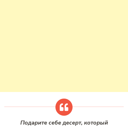
Подарите себе десерт, который