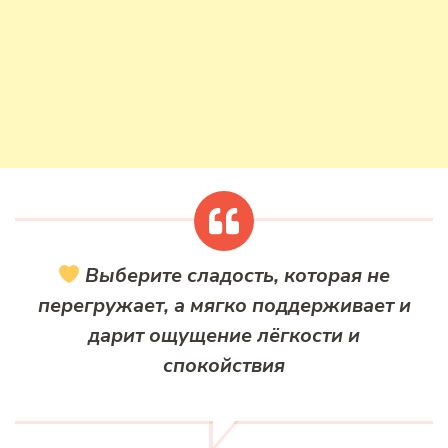
Выберите сладость, которая не
перегружает, а мягко поддерживает и
дарит ощущение лёгкости и
спокойствия