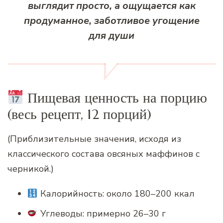
выглядит просто, а ощущается как
продуманное, заботливое угощение
для души
Пищевая ценность на порцию
(весь рецепт, 12 порций)
(Приблизительные значения, исходя из
классического состава овсяных маффинов с
черникой.)
Калорийность: около 180–200 ккал
Углеводы: примерно 26–30 г