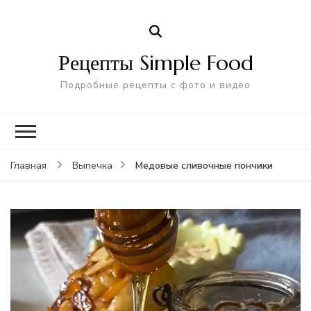
Рецепты Simple Food
Подробные рецепты с фото и видео
Медовые сливочные пончики
Главная
Выпечка