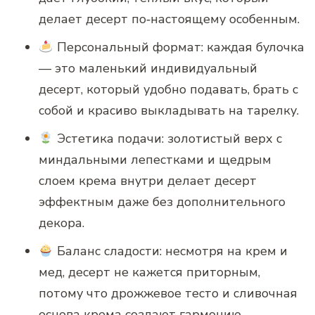
делает десерт по‑настоящему особенным.
Персональный формат: каждая булочка
— это маленький индивидуальный
десерт, который удобно подавать, брать с
собой и красиво выкладывать на тарелку.
Эстетика подачи: золотистый верх с
миндальными лепестками и щедрым
слоем крема внутри делает десерт
эффектным даже без дополнительного
декора.
Баланс сладости: несмотря на крем и
мед, десерт не кажется приторным,
потому что дрожжевое тесто и сливочная
основа крема создают гармонию.