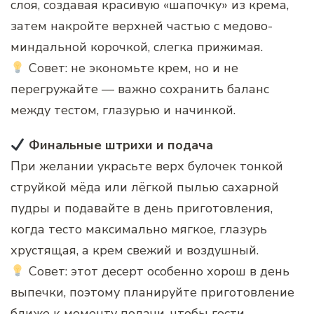
слоя, создавая красивую «шапочку» из крема,
затем накройте верхней частью с медово-
миндальной корочкой, слегка прижимая.
Совет: не экономьте крем, но и не
перегружайте — важно сохранить баланс
между тестом, глазурью и начинкой.
Финальные штрихи и подача
При желании украсьте верх булочек тонкой
струйкой мёда или лёгкой пылью сахарной
пудры и подавайте в день приготовления,
когда тесто максимально мягкое, глазурь
хрустящая, а крем свежий и воздушный.
Совет: этот десерт особенно хорош в день
выпечки, поэтому планируйте приготовление
ближе к моменту подачи, чтобы гости