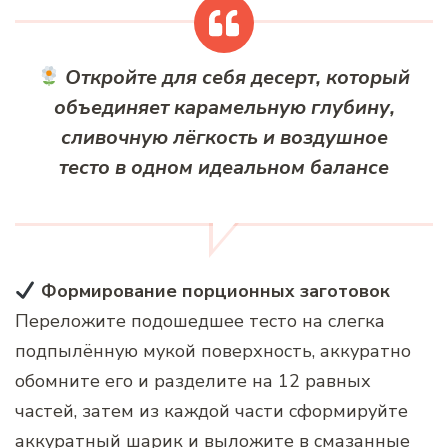
Откройте для себя десерт, который
объединяет карамельную глубину,
сливочную лёгкость и воздушное
тесто в одном идеальном балансе
Формирование порционных заготовок
Переложите подошедшее тесто на слегка
подпылённую мукой поверхность, аккуратно
обомните его и разделите на 12 равных
частей, затем из каждой части сформируйте
аккуратный шарик и выложите в смазанные