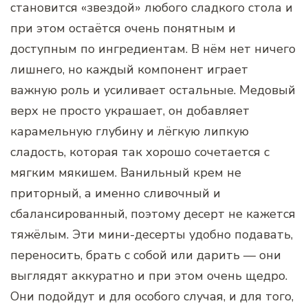
становится «звездой» любого сладкого стола и
при этом остаётся очень понятным и
доступным по ингредиентам. В нём нет ничего
лишнего, но каждый компонент играет
важную роль и усиливает остальные. Медовый
верх не просто украшает, он добавляет
карамельную глубину и лёгкую липкую
сладость, которая так хорошо сочетается с
мягким мякишем. Ванильный крем не
приторный, а именно сливочный и
сбалансированный, поэтому десерт не кажется
тяжёлым. Эти мини-десерты удобно подавать,
переносить, брать с собой или дарить — они
выглядят аккуратно и при этом очень щедро.
Они подойдут и для особого случая, и для того,