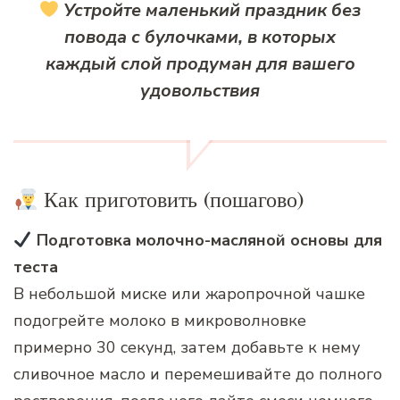
Устройте маленький праздник без
повода с булочками, в которых
каждый слой продуман для вашего
удовольствия
Как приготовить (пошагово)
Подготовка молочно-масляной основы для
теста
В небольшой миске или жаропрочной чашке
подогрейте молоко в микроволновке
примерно 30 секунд, затем добавьте к нему
сливочное масло и перемешивайте до полного