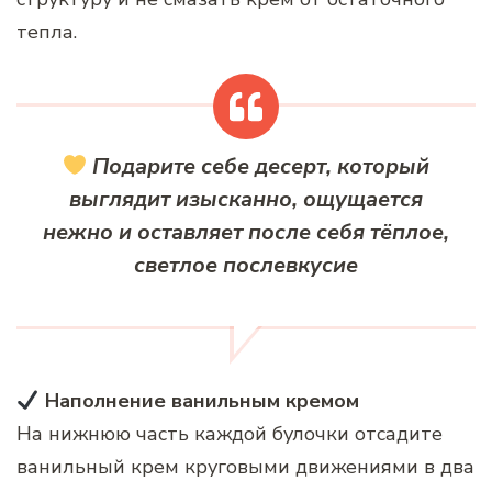
тепла.
Подарите себе десерт, который
выглядит изысканно, ощущается
нежно и оставляет после себя тёплое,
светлое послевкусие
Наполнение ванильным кремом
На нижнюю часть каждой булочки отсадите
ванильный крем круговыми движениями в два