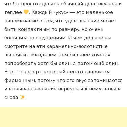
чтобы просто сделать обычный день вкуснее и
теплее
. Каждый «укус» — это маленькое
напоминание о том, что удовольствие может
быть компактным по размеру, но очень
большим по ощущениям. И чем дольше вы
смотрите на эти карамельно-золотистые
шапочки с миндалём, тем сильнее хочется
попробовать хотя бы один, а потом ещё один.
Это тот десерт, который легко становится
фирменным, потому что его вкус запоминается
и вызывает желание вернуться к нему снова и
снова
.