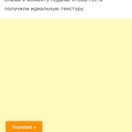
получили идеальную текстуру.
Translate »