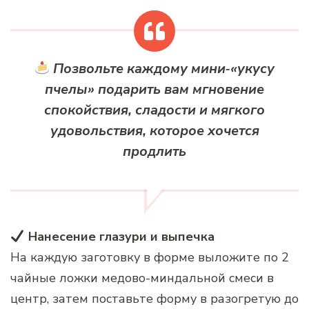
Позвольте каждому мини‑«укусу
пчелы» подарить вам мгновение
спокойствия, сладости и мягкого
удовольствия, которое хочется
продлить
Нанесение глазури и выпечка
На каждую заготовку в форме выложите по 2
чайные ложки медово-миндальной смеси в
центр, затем поставьте форму в разогретую до