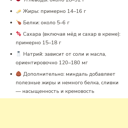
Жиры: примерно 14–16 г
Белки: около 5–6 г
Сахара (включая мёд и сахар в креме):
примерно 15–18 г
Натрий: зависит от соли и масла,
ориентировочно 120–180 мг
Дополнительно: миндаль добавляет
полезные жиры и немного белка, сливки
— насыщенность и кремовость