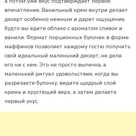
а потом уже вкус подтверждает первое
впечатление. Ванильный крем внутри делает
десерт особенно нежным и дарит ощущение,
будто вы едите облако с ароматом сливок и
ванили. Формат порционных булочек в форме
маффинов позволяет каждому гостю получить
свой идеальный маленький десерт, не деля
его ни с кем. Это не просто выпечка, а
маленький ритуал удовольствия, когда вы
разрезаете булочку, видите щедрый слой
крема и хрустящий верх, а затем делаете
первый укус.