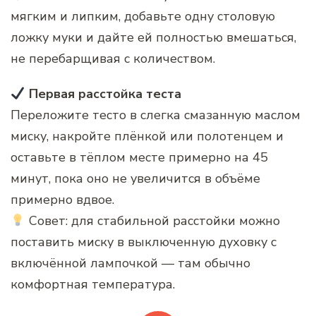
мягким и липким, добавьте одну столовую
ложку муки и дайте ей полностью вмешаться,
не перебарщивая с количеством.
Первая расстойка теста
Переложите тесто в слегка смазанную маслом
миску, накройте плёнкой или полотенцем и
оставьте в тёплом месте примерно на 45
минут, пока оно не увеличится в объёме
примерно вдвое.
Совет: для стабильной расстойки можно
поставить миску в выключенную духовку с
включённой лампочкой — там обычно
комфортная температура.