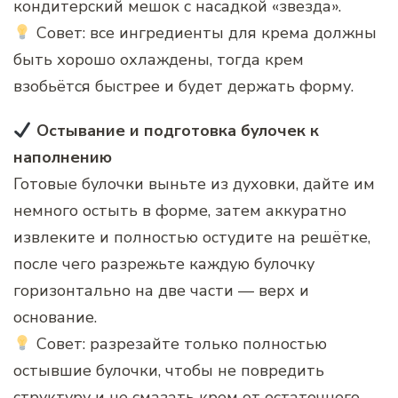
кондитерский мешок с насадкой «звезда».
Совет: все ингредиенты для крема должны
быть хорошо охлаждены, тогда крем
взобьётся быстрее и будет держать форму.
Остывание и подготовка булочек к
наполнению
Готовые булочки выньте из духовки, дайте им
немного остыть в форме, затем аккуратно
извлеките и полностью остудите на решётке,
после чего разрежьте каждую булочку
горизонтально на две части — верх и
основание.
Совет: разрезайте только полностью
остывшие булочки, чтобы не повредить
структуру и не смазать крем от остаточного