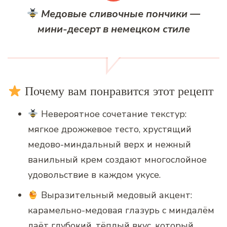
Медовые сливочные пончики —
мини-десерт в немецком стиле
Почему вам понравится этот рецепт
Невероятное сочетание текстур:
мягкое дрожжевое тесто, хрустящий
медово-миндальный верх и нежный
ванильный крем создают многослойное
удовольствие в каждом укусе.
Выразительный медовый акцент:
карамельно-медовая глазурь с миндалём
даёт глубокий, тёплый вкус, который