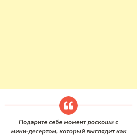
Подарите себе момент роскоши с
мини‑десертом, который выглядит как