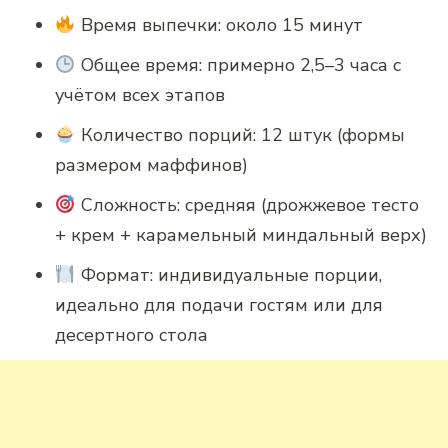
Время выпечки: около 15 минут
Общее время: примерно 2,5–3 часа с
учётом всех этапов
Количество порций: 12 штук (формы
размером маффинов)
Сложность: средняя (дрожжевое тесто
+ крем + карамельный миндальный верх)
Формат: индивидуальные порции,
идеально для подачи гостям или для
десертного стола