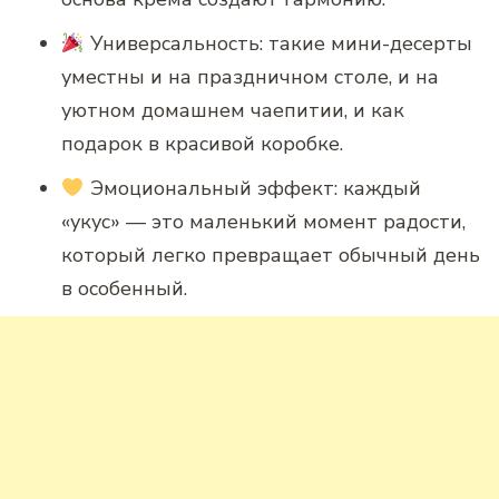
Универсальность: такие мини-десерты
уместны и на праздничном столе, и на
уютном домашнем чаепитии, и как
подарок в красивой коробке.
Эмоциональный эффект: каждый
«укус» — это маленький момент радости,
который легко превращает обычный день
в особенный.