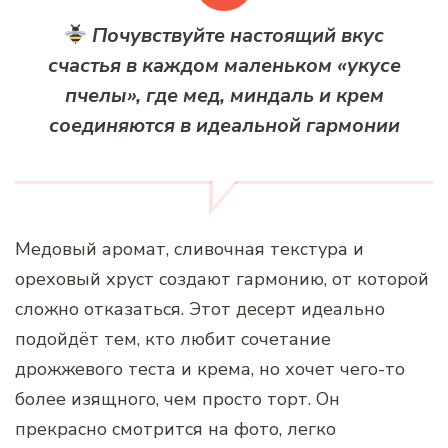
Почувствуйте настоящий вкус
счастья в каждом маленьком «укусе
пчелы», где мед, миндаль и крем
соединяются в идеальной гармонии
Медовый аромат, сливочная текстура и
ореховый хруст создают гармонию, от которой
сложно отказаться. Этот десерт идеально
подойдёт тем, кто любит сочетание
дрожжевого теста и крема, но хочет чего-то
более изящного, чем просто торт. Он
прекрасно смотрится на фото, легко