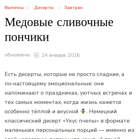
Выпечка
Десерты
Завтрак
Медовые сливочные
пончики
обновлено
24 января, 2026
Есть десерты, которые не просто сладкие, а
по‑настоящему эмоциональные: они
напоминают о праздниках, уютных встречах и
тех самых моментах, когда жизнь кажется
особенно тёплой и вкусной
. Немецкий
классический десерт «Укус пчелы» в формате
маленьких персональных порций — именно из