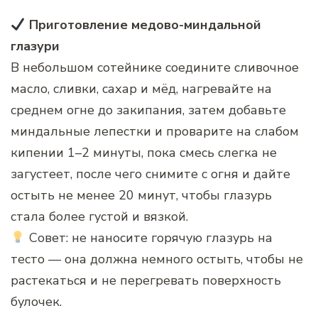
Приготовление медово-миндальной
глазури
В небольшом сотейнике соедините сливочное
масло, сливки, сахар и мёд, нагревайте на
среднем огне до закипания, затем добавьте
миндальные лепестки и проварите на слабом
кипении 1–2 минуты, пока смесь слегка не
загустеет, после чего снимите с огня и дайте
остыть не менее 20 минут, чтобы глазурь
стала более густой и вязкой.
Совет: не наносите горячую глазурь на
тесто — она должна немного остыть, чтобы не
растекаться и не перегревать поверхность
булочек.