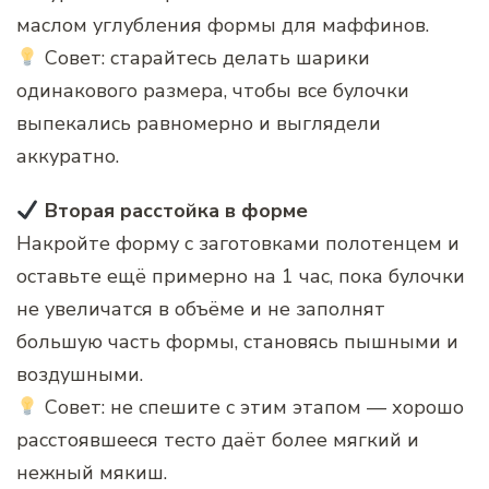
маслом углубления формы для маффинов.
Совет: старайтесь делать шарики
одинакового размера, чтобы все булочки
выпекались равномерно и выглядели
аккуратно.
Вторая расстойка в форме
Накройте форму с заготовками полотенцем и
оставьте ещё примерно на 1 час, пока булочки
не увеличатся в объёме и не заполнят
большую часть формы, становясь пышными и
воздушными.
Совет: не спешите с этим этапом — хорошо
расстоявшееся тесто даёт более мягкий и
нежный мякиш.