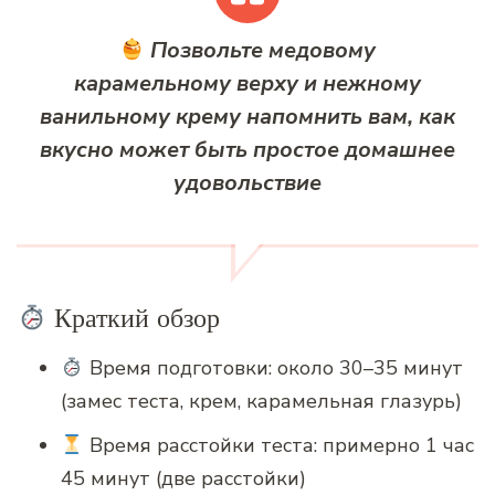
Позвольте медовому
карамельному верху и нежному
ванильному крему напомнить вам, как
вкусно может быть простое домашнее
удовольствие
Краткий обзор
Время подготовки: около 30–35 минут
(замес теста, крем, карамельная глазурь)
Время расстойки теста: примерно 1 час
45 минут (две расстойки)