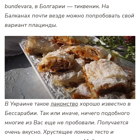
bundevara, в Болгарии — тиквеник. На
Балканах почти везде можно попробовать свой
вариант плацинды.
В Украине такое
лакомство
хорошо известно в
Бессарабии. Так или иначе, ничего подобного
многие из Вас еще не пробовали. Получается
очень вкусно. Хрустящее ломкое тесто и