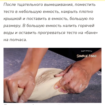
После тщательного вымешивания, поместить
тесто в небольшую емкость, накрыть плотно
крышкой и поставить в емкость, большую по
размеру. В большую емкость налить горячей
воды и оставить прогреваться тесто на «бане»
на полчаса.