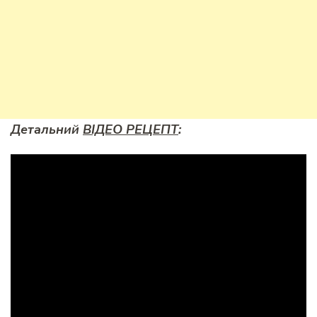
Детальний
ВІДЕО РЕЦЕПТ
: