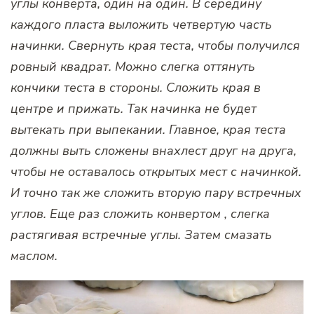
углы конверта, один на один. В середину
каждого пласта выложить четвертую часть
начинки. Свернуть края теста, чтобы получился
ровный квадрат. Можно слегка оттянуть
кончики теста в стороны. Сложить края в
центре и прижать. Так начинка не будет
вытекать при выпекании. Главное, края теста
должны выть сложены внахлест друг на друга,
чтобы не оставалось открытых мест с начинкой.
И точно так же сложить вторую пару встречных
углов. Еще раз сложить конвертом , слегка
растягивая встречные углы. Затем смазать
маслом.