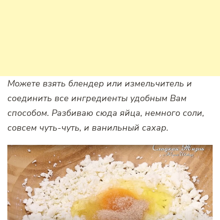
Можете взять блендер или измельчитель и
соединить все ингредиенты удобным Вам
способом. Разбиваю сюда яйца, немного соли,
совсем чуть-чуть, и ванильный сахар.