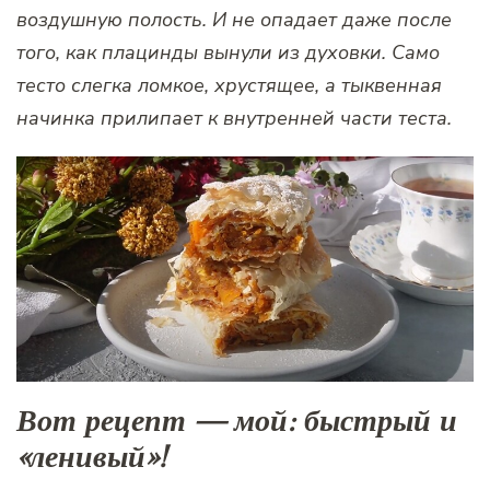
воздушную полость. И не опадает даже после
того, как плацинды вынули из духовки. Само
тесто слегка ломкое, хрустящее, а тыквенная
начинка прилипает к внутренней части теста.
Вот рецепт — мой: быстрый и
«ленивый»!