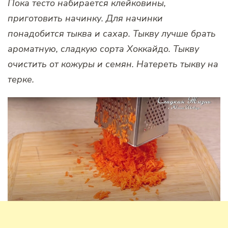
Пока тесто набирается клейковины,
приготовить начинку. Для начинки
понадобится тыква и сахар. Тыкву лучше брать
ароматную, сладкую сорта Хоккайдо. Тыкву
очистить от кожуры и семян. Натереть тыкву на
терке.