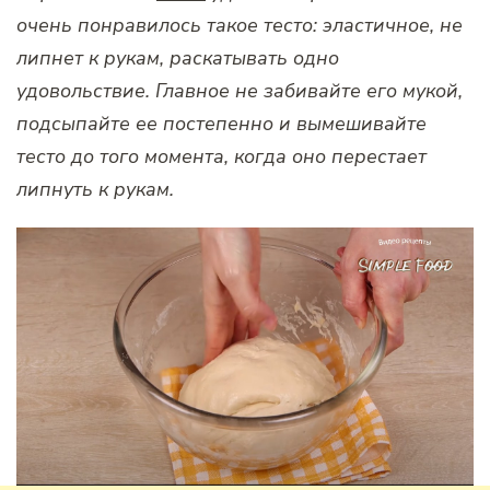
очень понравилось такое тесто: эластичное, не
липнет к рукам, раскатывать одно
удовольствие. Главное не забивайте его мукой,
подсыпайте ее постепенно и вымешивайте
тесто до того момента, когда оно перестает
липнуть к рукам.