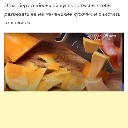
Итак, беру небольшой кусочек тыквы чтобы
разрезать ее на маленькие кусочки и очистить
от кожицы.