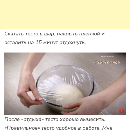
Скатать тесто в шар, накрыть пленкой и
оставить на 15 минут отдохнуть.
После «отдыха» тесто хорошо вымесить.
«Правильное»
тесто
удобное в работе. Мне