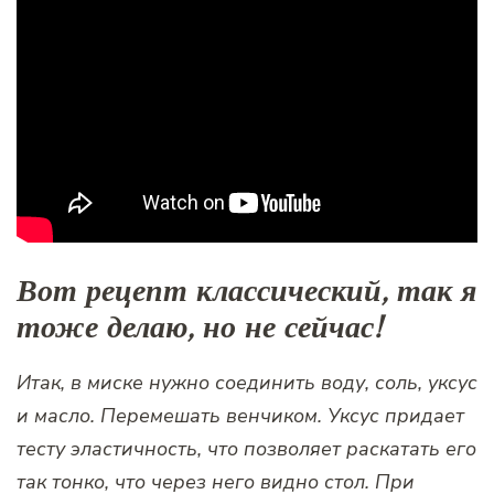
Вот рецепт классический, так я
тоже делаю, но не сейчас!
Итак, в миске нужно соединить воду, соль, уксус
и масло. Перемешать венчиком. Уксус придает
тесту эластичность, что позволяет раскатать его
так тонко, что через него видно стол. При