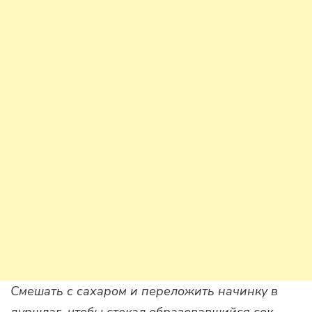
Смешать с сахаром и переложить начинку в