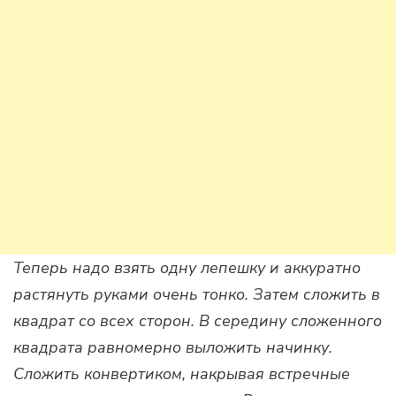
Теперь надо взять одну лепешку и аккуратно
растянуть руками очень тонко. Затем сложить в
квадрат со всех сторон. В середину сложенного
квадрата равномерно выложить начинку.
Сложить конвертиком, накрывая встречные