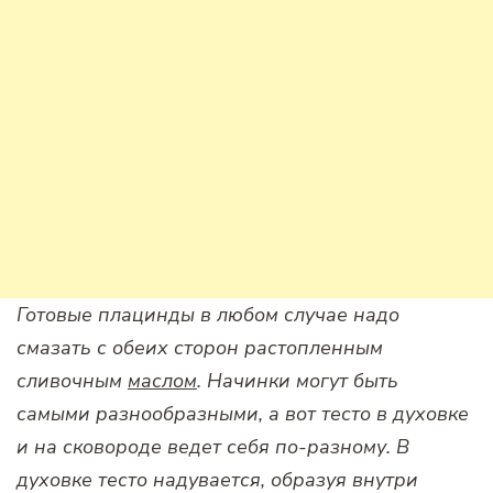
Готовые плацинды в любом случае надо
смазать с обеих сторон растопленным
сливочным
маслом
. Начинки могут быть
самыми разнообразными, а вот тесто в духовке
и на сковороде ведет себя по-разному. В
духовке тесто надувается, образуя внутри