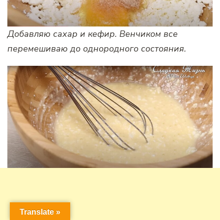
Добавляю сахар и кефир. Венчиком все
перемешиваю до однородного состояния.
Translate »