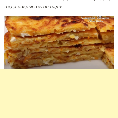
тогда накрывать не надо!