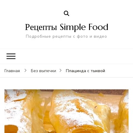
Рецепты Simple Food
Подробные рецепты с фото и видео
Плацинда с тыквой
Главная
Без выпечки