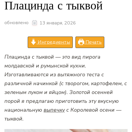
Плацинда с тыквой
обновлено
13 января, 2026
Ингредиенты
Печать
Плацинда с тыквой — это вид пирога
молдавской и румынской кухни.
Изготавливаются из вытяжного теста с
различной начинкой (с творогом, картофелем, с
зеленым луком и яйцом). Золотой осенней
порой я предлагаю приготовить эту вкусную
национальную
выпечку
с Королевой осени —
тыквой.