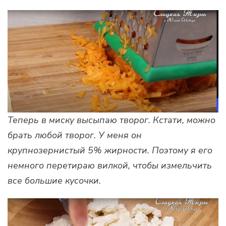
Теперь в миску высыпаю творог. Кстати, можно
брать любой творог. У меня он
крупнозернистый 5% жирности. Поэтому я его
немного перетираю вилкой, чтобы измельчить
все большие кусочки.